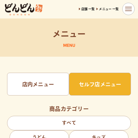
店舗 一覧
メニュー 一覧
メニュー
MENU
店内メニュー
セルフ店メニュー
商品カテゴリー
すべて
うどん
キッズ