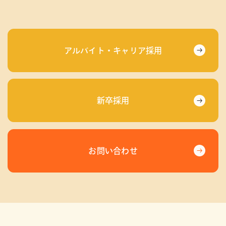
アルバイト・キャリア採用
新卒採用
お問い合わせ