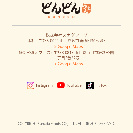
株式会社スナダフーヅ
本社 : 〒758-0044 山口県萩市唐樋町30番地5
> Google Maps
維新公園オフィス : 〒753-0815 山口県山口市維新公園
一丁目3番22号
> Google Maps
Instagram
YouTube
TikTok
COPYRIGHT Sunada Foods CO., LTD. ALL RIGHTS RESERVED.