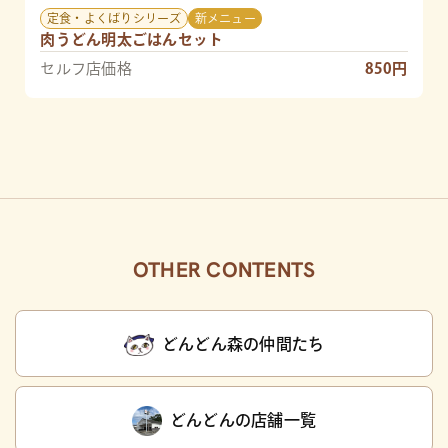
定食・よくばりシリーズ
新メニュー
肉うどん明太ごはんセット
セルフ店価格
850円
OTHER CONTENTS
どんどん森の仲間たち
どんどんの店舗一覧