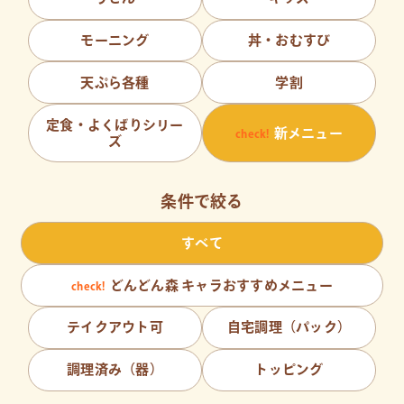
モーニング
丼・おむすび
天ぷら各種
学割
定食・よくばりシリー
新メニュー
ズ
条件で絞る
すべて
どんどん森 キャラおすすめメニュー
テイクアウト可
自宅調理（パック）
調理済み（器）
トッピング