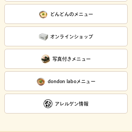
どんどんのメニュー
オンラインショップ
写真付きメニュー
dondon laboメニュー
アレルゲン情報