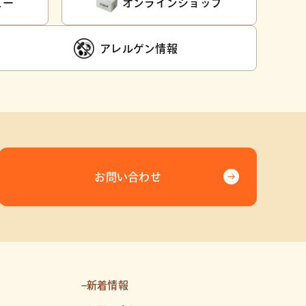
ュー
オンラインショップ
アレルゲン情報
お問い合わせ
–
新着情報