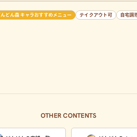
どんどん森 キャラおすすめメニュー
テイクアウト可
自宅調
OTHER CONTENTS