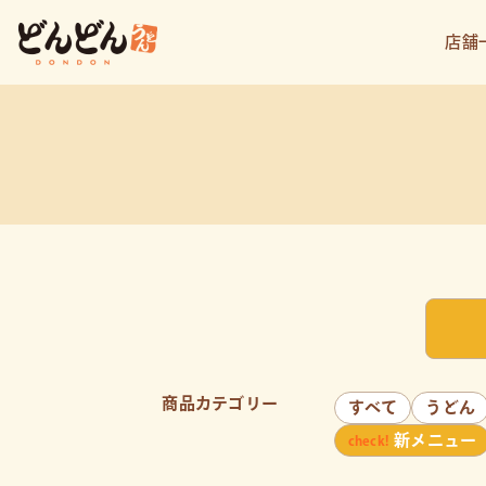
店舗
商品カテゴリー
すべて
うどん
新メニュー