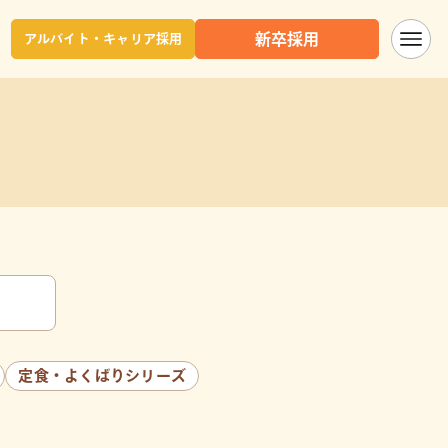
新卒採用
アルバイト・キャリア採用
定食・よくばりシリーズ