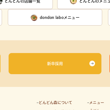
どんどんの店舗一覧
どんどんのメニ
dondon laboメニュー
新卒採用
–
どんどん森について
–
メニュー