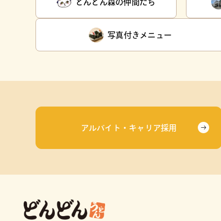
どんどん森の仲間たち
写真付きメニュー
アルバイト・キャリア採用