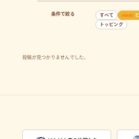
条件で絞る
すべて
トッピング
投稿が見つかりませんでした。