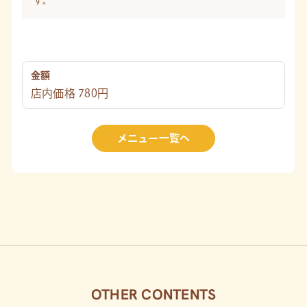
す。
金額
店内価格 780円
メニュー一覧へ
OTHER CONTENTS