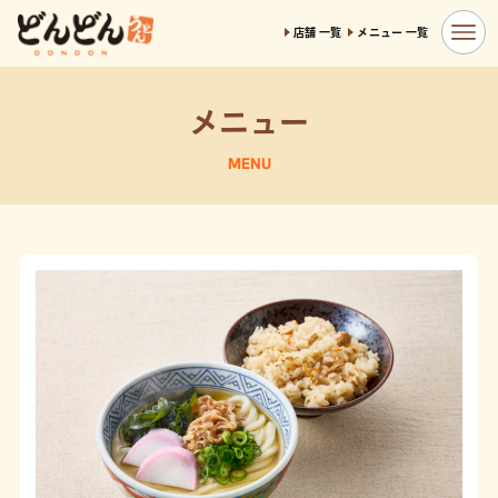
店舗 一覧
メニュー 一覧
メニュー
MENU