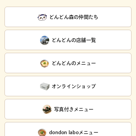
どんどん森の仲間たち
どんどんの店舗一覧
どんどんのメニュー
オンラインショップ
写真付きメニュー
dondon laboメニュー