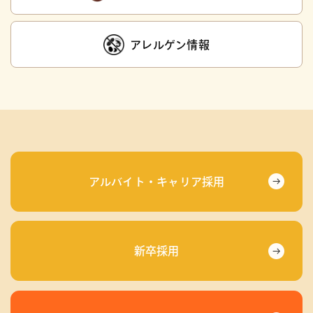
アレルゲン情報
アルバイト・キャリア採用
新卒採用