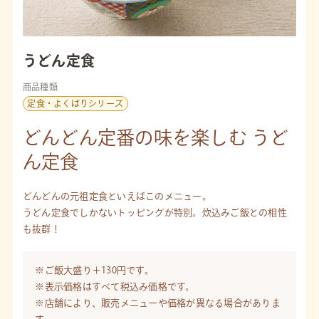
うどん定食
商品種類
定食・よくばりシリーズ
どんどん定番の味を楽しむ うど
ん定食
どんどんの元祖定食といえばこのメニュー。
うどん定食でしかないトッピングが特別。炊込みご飯との相性
も抜群！
※ご飯大盛り＋130円です。
※表示価格はすべて税込み価格です。
※店舗により、販売メニューや価格が異なる場合がありま