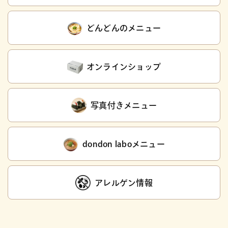
どんどんのメニュー
オンラインショップ
写真付きメニュー
dondon laboメニュー
アレルゲン情報