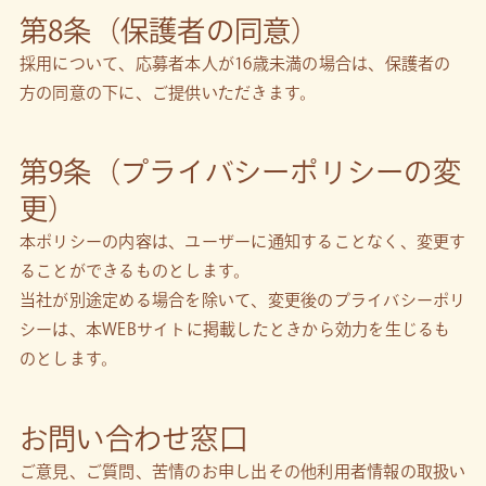
第8条（保護者の同意）
採用について、応募者本人が16歳未満の場合は、保護者の
方の同意の下に、ご提供いただきます。
第9条（プライバシーポリシーの変
更）
本ポリシーの内容は、ユーザーに通知することなく、変更す
ることができるものとします。
当社が別途定める場合を除いて、変更後のプライバシーポリ
シーは、本WEBサイトに掲載したときから効力を生じるも
のとします。
お問い合わせ窓口
ご意見、ご質問、苦情のお申し出その他利用者情報の取扱い