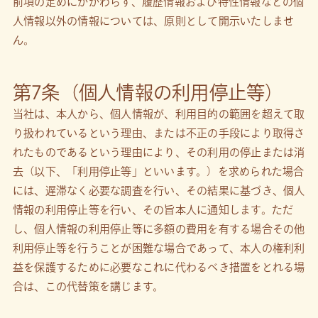
前項の定めにかかわらず、履歴情報および特性情報などの個
人情報以外の情報については、原則として開示いたしませ
ん。
第7条（個人情報の利用停止等）
当社は、本人から、個人情報が、利用目的の範囲を超えて取
り扱われているという理由、または不正の手段により取得さ
れたものであるという理由により、その利用の停止または消
去（以下、「利用停止等」といいます。）を求められた場合
には、遅滞なく必要な調査を行い、その結果に基づき、個人
情報の利用停止等を行い、その旨本人に通知します。ただ
し、個人情報の利用停止等に多額の費用を有する場合その他
利用停止等を行うことが困難な場合であって、本人の権利利
益を保護するために必要なこれに代わるべき措置をとれる場
合は、この代替策を講じます。