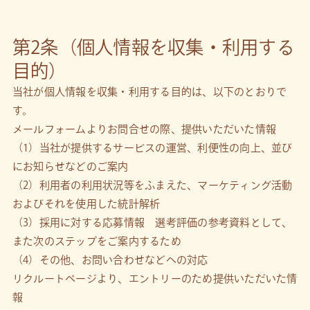
第2条（個人情報を収集・利用する
目的）
当社が個人情報を収集・利用する目的は、以下のとおりで
す。
メールフォームよりお問合せの際、提供いただいた情報
（1）当社が提供するサービスの運営、利便性の向上、並び
にお知らせなどのご案内
（2）利用者の利用状況等をふまえた、マーケティング活動
およびそれを使用した統計解析
（3）採用に対する応募情報 選考評価の参考資料として、
また次のステップをご案内するため
（4）その他、お問い合わせなどへの対応
リクルートページより、エントリーのため提供いただいた情
報