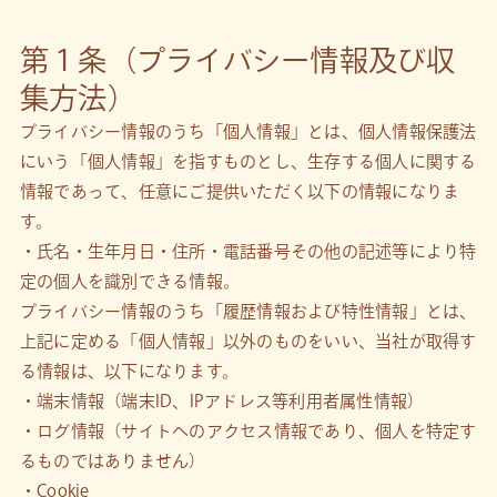
第１条（プライバシー情報及び収
集方法）
プライバシー情報のうち「個人情報」とは、個人情報保護法
にいう「個人情報」を指すものとし、生存する個人に関する
情報であって、任意にご提供いただく以下の情報になりま
す。
・氏名・生年月日・住所・電話番号その他の記述等により特
定の個人を識別できる情報。
プライバシー情報のうち「履歴情報および特性情報」とは、
上記に定める「個人情報」以外のものをいい、当社が取得す
る情報は、以下になります。
・端末情報（端末ID、IPアドレス等利用者属性情報）
・ログ情報（サイトへのアクセス情報であり、個人を特定す
るものではありません）
・Cookie