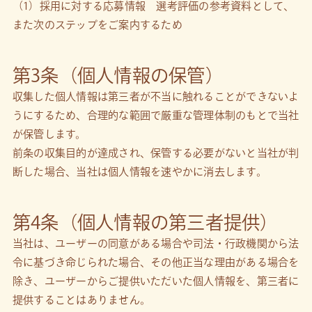
（1）採用に対する応募情報 選考評価の参考資料として、
また次のステップをご案内するため
第3条（個人情報の保管）
収集した個人情報は第三者が不当に触れることができないよ
うにするため、合理的な範囲で厳重な管理体制のもとで当社
が保管します。
前条の収集目的が達成され、保管する必要がないと当社が判
断した場合、当社は個人情報を速やかに消去します。
第4条（個人情報の第三者提供）
当社は、ユーザーの同意がある場合や司法・行政機関から法
令に基づき命じられた場合、その他正当な理由がある場合を
除き、ユーザーからご提供いただいた個人情報を、第三者に
提供することはありません。