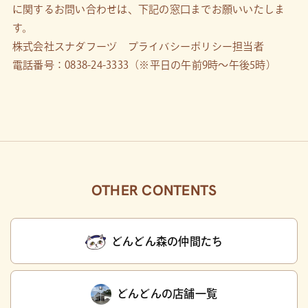
に関するお問い合わせは、下記の窓口までお願いいたしま
す。
株式会社スナダフーヅ プライバシーポリシー担当者
電話番号：
0838-24-3333
（※平日の午前9時～午後5時）
OTHER CONTENTS
どんどん森の仲間たち
どんどんの店舗一覧