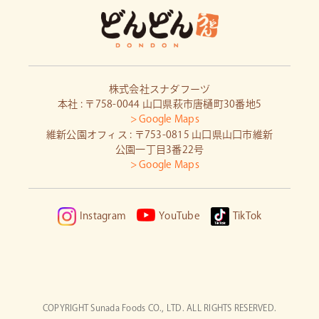
株式会社スナダフーヅ
本社 : 〒758-0044 山口県萩市唐樋町30番地5
> Google Maps
維新公園オフィス : 〒753-0815 山口県山口市維新
公園一丁目3番22号
> Google Maps
Instagram
YouTube
TikTok
COPYRIGHT Sunada Foods CO., LTD. ALL RIGHTS RESERVED.