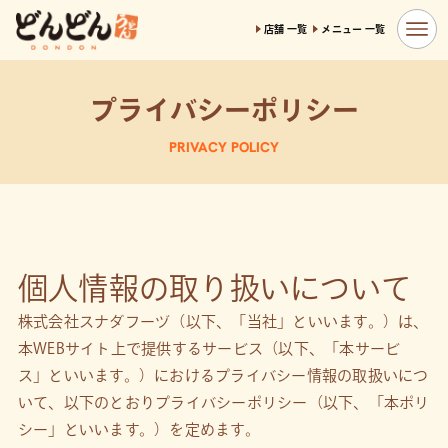
店舗 一覧
メニュー 一覧
プライバシーポリシー
PRIVACY POLICY
個人情報の取り扱いについて
株式会社スナダフーヅ（以下、「当社」といいます。）は、
本WEBサイト上で提供するサービス（以下、「本サービ
ス」といいます。）におけるプライバシー情報の取扱いにつ
いて、以下のとおりプライバシーポリシー（以下、「本ポリ
シー」といいます。）を定めます。