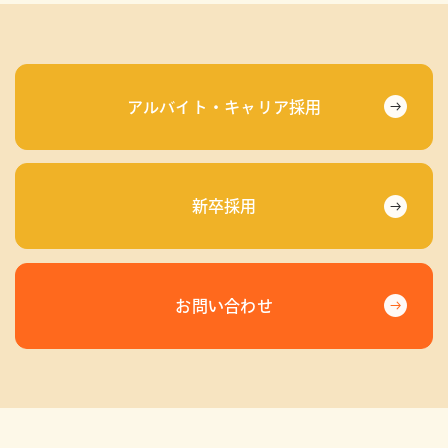
アルバイト・キャリア採用
新卒採用
お問い合わせ