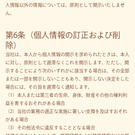
人情報以外の情報については、原則として開示いたしませ
ん。
第6条（個人情報の訂正および削
除）
当社は、本人から個人情報の開示を求められたときは、本人
に対し、原則として遅滞なくこれを開示します。ただし、開
示することにより次のいずれかに該当する場合は、その全部
または一部を開示しないこともあり、開示しない決定をした
場合には、その旨を遅滞なく通知します。
（1）本人または第三者の生命、身体、財産その他の権利利
益を害するおそれがある場合
（2）当社の業務の適正な実施に著しい支障を及ぼすおそれ
がある場合
（3）その他法令に違反することとなる場合