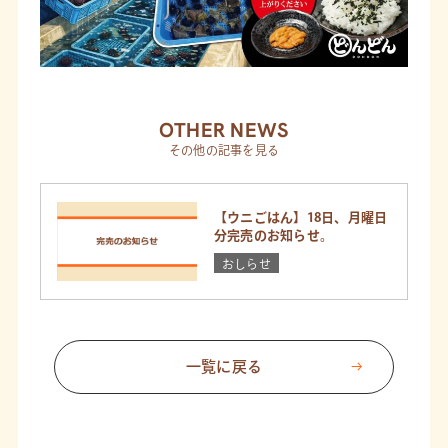
OTHER NEWS
その他の記事を見る
【ウニごはん】18日、月曜日
分完売のお知らせ。
おしらせ
一覧に戻る