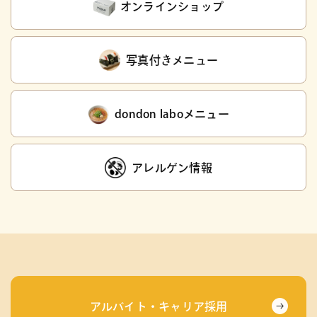
オンラインショップ
写真付きメニュー
dondon laboメニュー
アレルゲン情報
アルバイト・キャリア採用