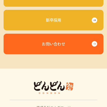
新卒採用
お問い合わせ