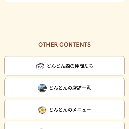
OTHER CONTENTS
どんどん森の仲間たち
どんどんの店舗一覧
どんどんのメニュー