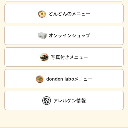
どんどんのメニュー
オンラインショップ
写真付きメニュー
dondon laboメニュー
アレルゲン情報