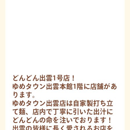
どんどん出雲1号店！
ゆめタウン出雲本館1階に店舗があ
ります。
ゆめタウン出雲店は自家製打ち立
て麺、店内で丁寧に引いた出汁に
どんどんの命を注いでおります！
出雲の皆様に長く愛されるお店を