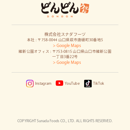
株式会社スナダフーヅ
本社 : 〒758-0044 山口県萩市唐樋町30番地5
> Google Maps
維新公園オフィス : 〒753-0815 山口県山口市維新公園
一丁目3番22号
> Google Maps
Instagram
YouTube
TikTok
COPYRIGHT Sunada Foods CO., LTD. ALL RIGHTS RESERVED.