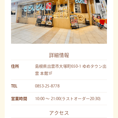
詳細情報
住所
島根県出雲市大塚町650-1 ゆめタウン出
雲 本館1F
TEL
0853-25-8778
営業時間
10:00 〜 21:00(ラストオーダー20:30)
アクセス