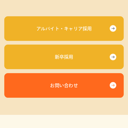
アルバイト・キャリア採用
新卒採用
お問い合わせ