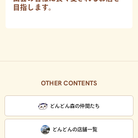
目指します。
OTHER CONTENTS
どんどん森の仲間たち
どんどんの店舗一覧