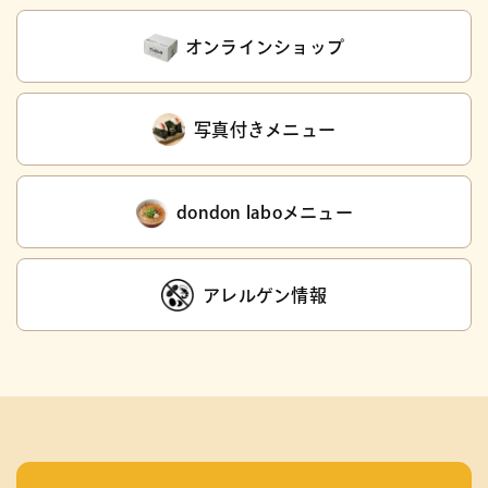
オンラインショップ
写真付きメニュー
dondon laboメニュー
アレルゲン情報