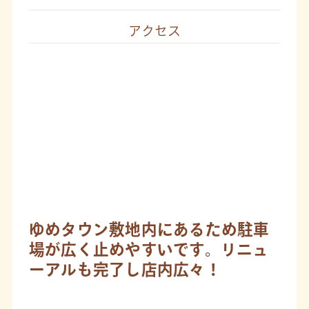
アクセス
ゆめタウン敷地内にあるため駐車
場が広く止めやすいです。リニュ
ーアルも完了し店内広々！