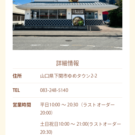
詳細情報
住所
山口県下関市ゆめタウン2-2
TEL
083-248-5140
営業時間
平日10:00 〜 20:30（ラストオーダー
20:00）
土日祝日10:00 〜 21:00(ラストオーダー
20:30)