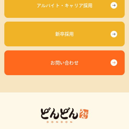
アルバイト・キャリア採用
新卒採用
お問い合わせ