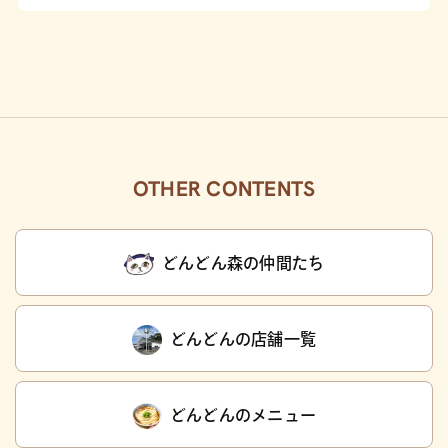
OTHER CONTENTS
どんどん森の仲間たち
どんどんの店舗一覧
どんどんのメニュー