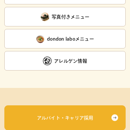
写真付きメニュー
dondon laboメニュー
アレルゲン情報
アルバイト・キャリア採用