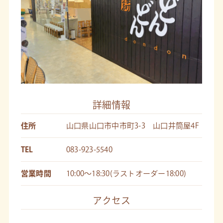
詳細情報
住所
山口県山口市中市町3-3 山口井筒屋4F
TEL
083-923-5540
営業時間
10:00～18:30(ラストオーダー18:00)
アクセス