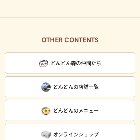
OTHER CONTENTS
どんどん森の仲間たち
どんどんの店舗一覧
どんどんのメニュー
オンラインショップ