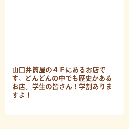
山口井筒屋の４Ｆにあるお店で
す。どんどんの中でも歴史がある
お店。学生の皆さん！学割ありま
すよ！