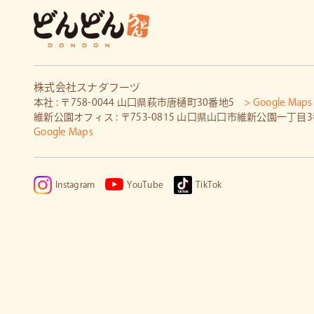
株式会社スナダフーヅ
本社 : 〒758-0044 山口県萩市唐樋町30番地5
> Google Maps
維新公園オフィス : 〒753-0815 山口県山口市維新公園一丁目
Google Maps
Instagram
YouTube
TikTok