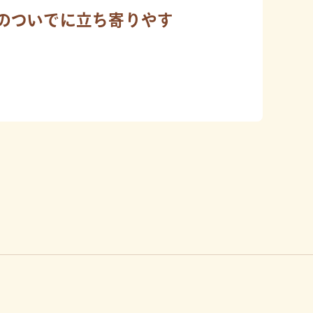
のついでに立ち寄りやす