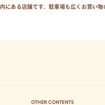
内にある店舗です。駐車場も広くお買い物
OTHER CONTENTS