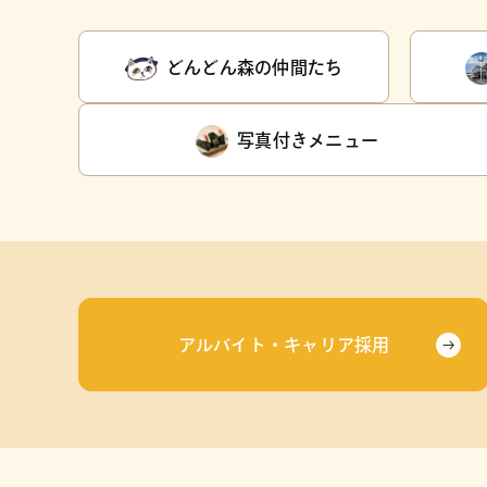
どんどん森の仲間たち
写真付きメニュー
アルバイト・キャリア採用