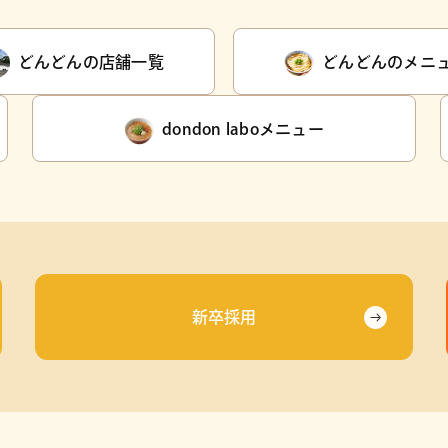
どんどんの店舗一覧
どんどんのメニ
dondon laboメニュー
新卒採用