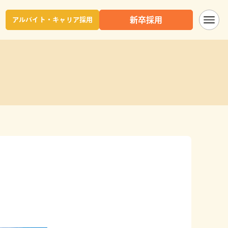
新卒採用
アルバイト・キャリア採用