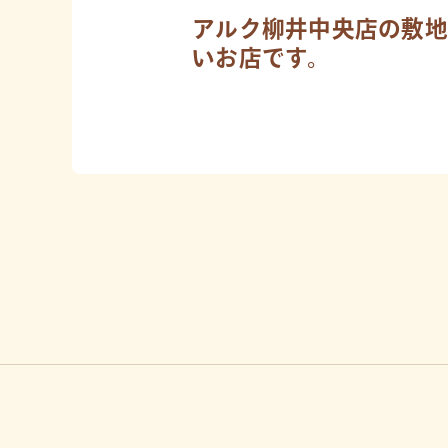
アルク柳井中央店の敷地
いお店です。