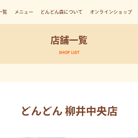
一覧
メニュー
どんどん森について
オンラインショップ
店舗一覧
SHOP LIST
どんどん 柳井中央店