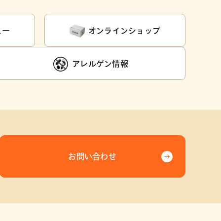
ュー
オンラインショップ
アレルゲン情報
お問い合わせ