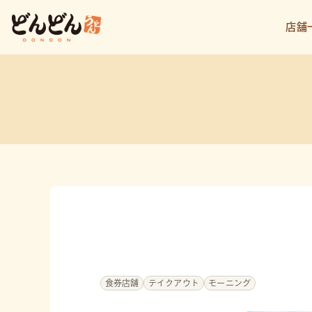
店舗
食券店舗
テイクアウト
モーニング