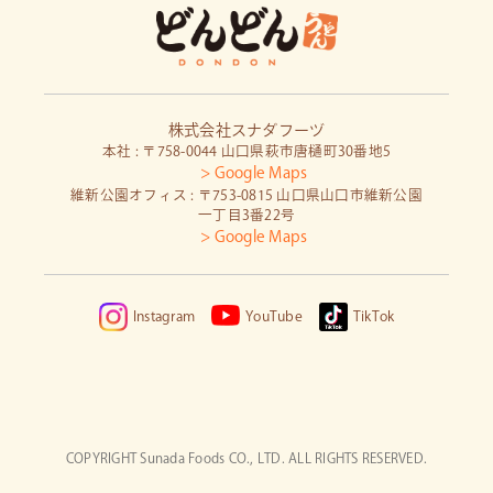
株式会社スナダフーヅ
本社 : 〒758-0044 山口県萩市唐樋町30番地5
> Google Maps
維新公園オフィス : 〒753-0815 山口県山口市維新公園
一丁目3番22号
> Google Maps
Instagram
YouTube
TikTok
COPYRIGHT Sunada Foods CO., LTD. ALL RIGHTS RESERVED.