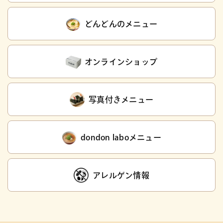
どんどんのメニュー
オンラインショップ
写真付きメニュー
dondon laboメニュー
アレルゲン情報