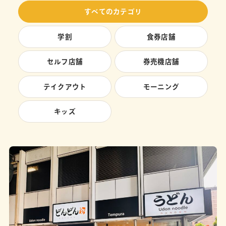
すべてのカテゴリ
学割
食券店舗
セルフ店舗
券売機店舗
テイクアウト
モーニング
キッズ