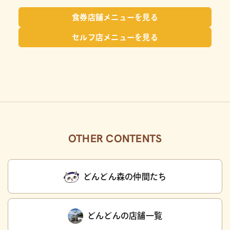
食券店舗メニューを見る
セルフ店メニューを見る
OTHER CONTENTS
どんどん森の仲間たち
どんどんの店舗一覧