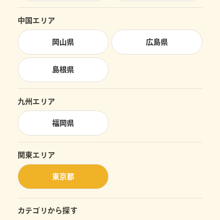
中国エリア
岡山県
広島県
島根県
九州エリア
福岡県
関東エリア
東京都
カテゴリから探す