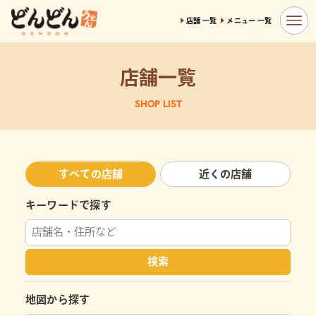
店舗 一覧
メニュー 一覧
店舗一覧
SHOP LIST
すべての店舗
近くの店舗
キーワードで探す
検索
地図から探す