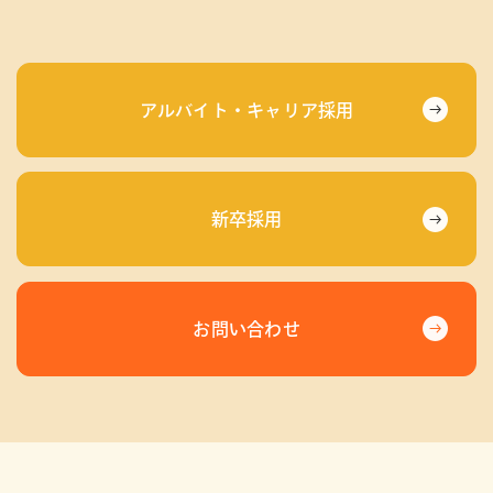
アルバイト・キャリア採用
新卒採用
お問い合わせ