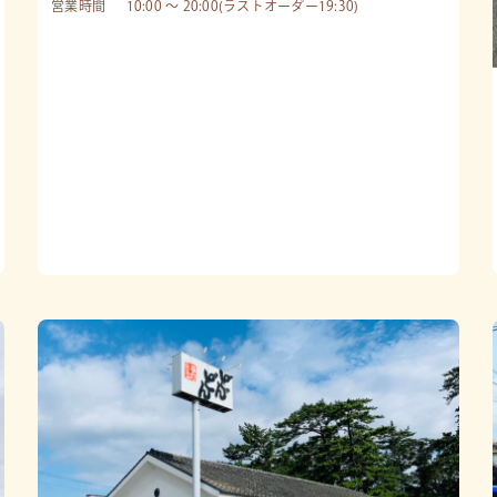
営業時間
10:00 〜 20:00(ラストオーダー19:30)