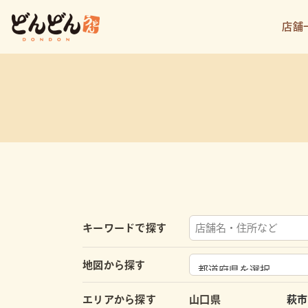
店舗
キーワードで探す
地図から探す
エリアから探す
山口県
萩市