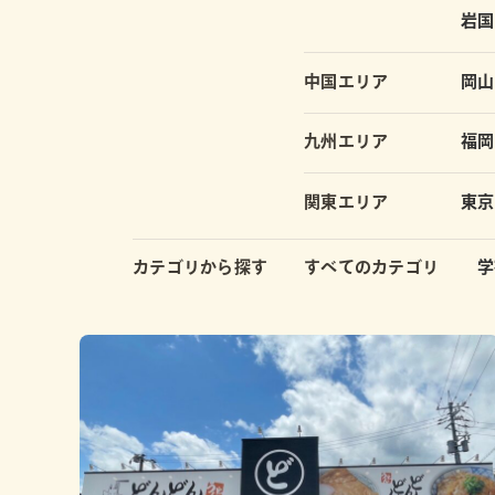
岩国
中国エリア
岡山
九州エリア
福岡
関東エリア
東京
カテゴリから探す
すべてのカテゴリ
学