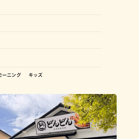
モーニング
キッズ