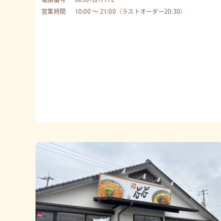
営業時間
10:00 〜 21:00（ラストオーダー20:30）