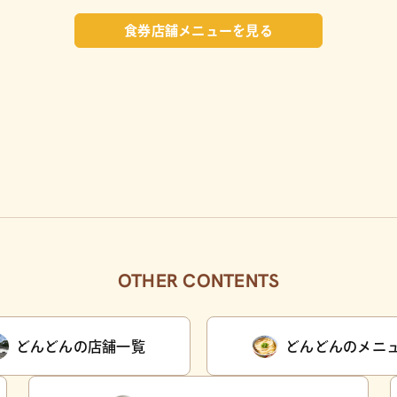
食券店舗メニューを見る
OTHER CONTENTS
どんどんの店舗一覧
どんどんのメニ