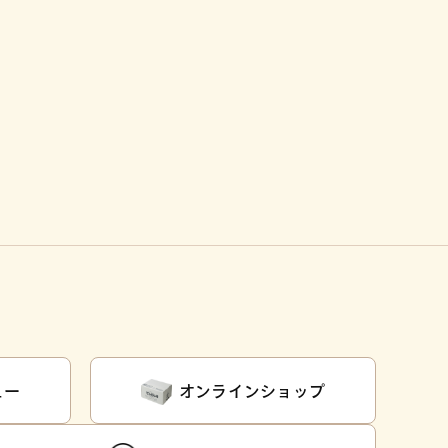
ュー
オンラインショップ