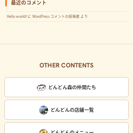
最近のコメント
Hello world!
に
WordPress コメントの投稿者
より
OTHER CONTENTS
どんどん森の仲間たち
どんどんの店舗一覧
どんどんのメニュー