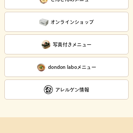
オンラインショップ
写真付きメニュー
dondon laboメニュー
アレルゲン情報