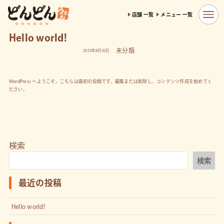
店舗 一覧
メニュー 一覧
Hello world!
未分類
2025年8月20日
WordPress へようこそ。こちらは最初の投稿です。編集または削除し、コンテンツ作成を始めてく
ださい。
検索
検索
最近の投稿
Hello world!