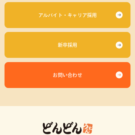
アルバイト・キャリア採用
新卒採用
お問い合わせ